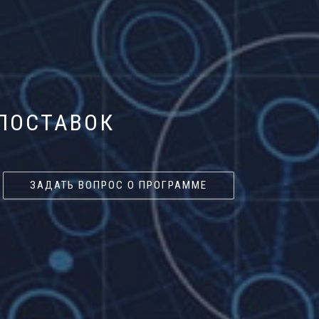
ПОСТАВОК
ЗАДАТЬ ВОПРОС О ПРОГРАММЕ