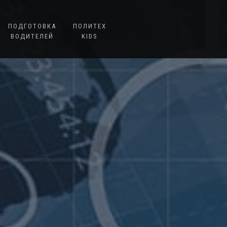
ПОДГОТОВКА
ПОЛИТЕХ
ВОДИТЕЛЕЙ
KIDS