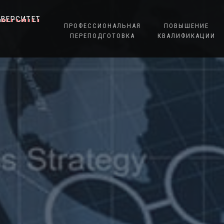
ИВЕРСИТЕТ
ПРОФЕССИОНАЛЬНАЯ
ПОВЫШЕНИЕ
ПЕРЕПОДГОТОВКА
КВАЛИФИКАЦИИ