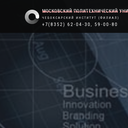
МОСКОВСКИЙ ПОЛИТЕХНИЧЕСКИЙ УН
ЧЕБОКСАРСКИЙ ИНСТИТУТ (ФИЛИАЛ)
+7(8352) 62-04-30, 59-00-80