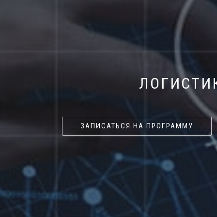
ЛОГИСТИ
ЗАПИСАТЬСЯ НА ПРОГРАММУ