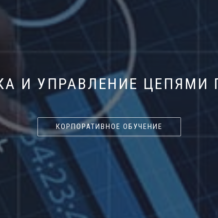
КА И УПРАВЛЕНИЕ ЦЕПЯМИ 
КОРПОРАТИВНОЕ ОБУЧЕНИЕ