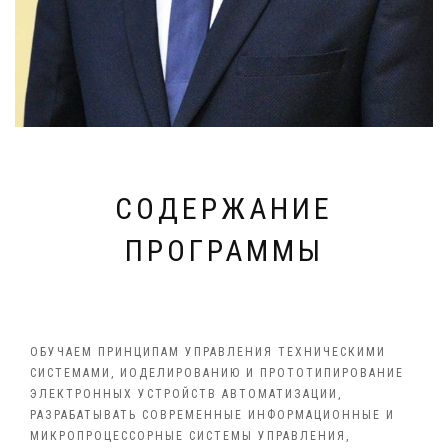
СОДЕРЖАНИЕ
ПРОГРАММЫ
ОБУЧАЕМ ПРИНЦИПАМ УПРАВЛЕНИЯ ТЕХНИЧЕСКИМИ
СИСТЕМАМИ, ИОДЕЛИРОВАНИЮ И ПРОТОТИПИРОВАНИЕ
ЭЛЕКТРОННЫХ УСТРОЙСТВ АВТОМАТИЗАЦИИ,
РАЗРАБАТЫВАТЬ СОВРЕМЕННЫЕ ИНФОРМАЦИОННЫЕ И
МИКРОПРОЦЕССОРНЫЕ СИСТЕМЫ УПРАВЛЕНИЯ,