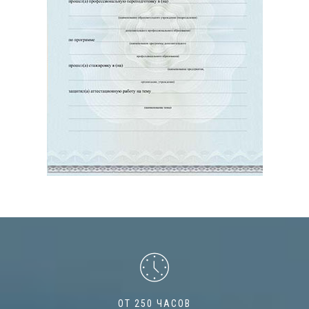
ОТ 250 ЧАСОВ