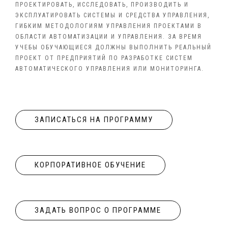
ПРОЕКТИРОВАТЬ, ИССЛЕДОВАТЬ, ПРОИЗВОДИТЬ И
ЭКСПЛУАТИРОВАТЬ СИСТЕМЫ И СРЕДСТВА УПРАВЛЕНИЯ,
ГИБКИМ МЕТОДОЛОГИЯМ УПРАВЛЕНИЯ ПРОЕКТАМИ В
ОБЛАСТИ АВТОМАТИЗАЦИИ И УПРАВЛЕНИЯ. ЗА ВРЕМЯ
УЧЕБЫ ОБУЧАЮЩИЕСЯ ДОЛЖНЫ ВЫПОЛНИТЬ РЕАЛЬНЫЙ
ПРОЕКТ ОТ ПРЕДПРИЯТИЙ ПО РАЗРАБОТКЕ СИСТЕМ
АВТОМАТИЧЕСКОГО УПРАВЛЕНИЯ ИЛИ МОНИТОРИНГА.
ЗАПИСАТЬСЯ НА ПРОГРАММУ
КОРПОРАТИВНОЕ ОБУЧЕНИЕ
ЗАДАТЬ ВОПРОС О ПРОГРАММЕ