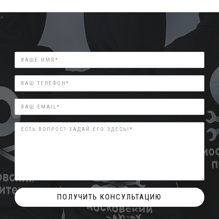
>
ИМЯ
ТЕЛЕФОН
Email
ПОЛУЧИТЬ КОНСУЛЬТАЦИЮ