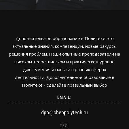
Дополнительное образование в Политехе это
актуальные знания, компетенции, новые ракурсы
решения проблем. Наши опытные преподаватели на
высоком теоретическом и практическом уровне
дают умения и навыки в разных сферах
деятельности. Дополнительное образование в
Политехе - сделайте правильный выбор
EMAIL:
dpo@chebpolytech.ru
ТЕЛ: