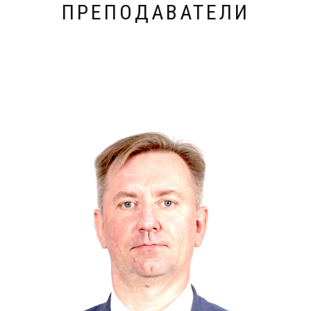
ПРЕПОДАВАТЕЛИ