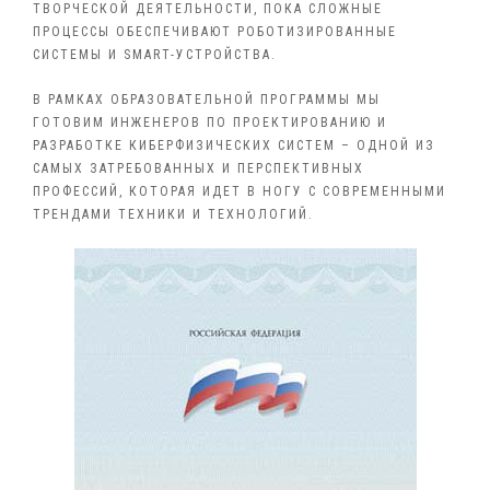
ТВОРЧЕСКОЙ ДЕЯТЕЛЬНОСТИ, ПОКА СЛОЖНЫЕ
ПРОЦЕССЫ ОБЕСПЕЧИВАЮТ РОБОТИЗИРОВАННЫЕ
СИСТЕМЫ И SMART-УСТРОЙСТВА.
В РАМКАХ ОБРАЗОВАТЕЛЬНОЙ ПРОГРАММЫ МЫ
ГОТОВИМ ИНЖЕНЕРОВ ПО ПРОЕКТИРОВАНИЮ И
РАЗРАБОТКЕ КИБЕРФИЗИЧЕСКИХ СИСТЕМ – ОДНОЙ ИЗ
САМЫХ ЗАТРЕБОВАННЫХ И ПЕРСПЕКТИВНЫХ
ПРОФЕССИЙ, КОТОРАЯ ИДЕТ В НОГУ С СОВРЕМЕННЫМИ
ТРЕНДАМИ ТЕХНИКИ И ТЕХНОЛОГИЙ.