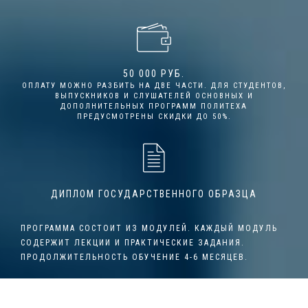
50 000 РУБ.
ОПЛАТУ МОЖНО РАЗБИТЬ НА ДВЕ ЧАСТИ. ДЛЯ СТУДЕНТОВ,
ВЫПУСКНИКОВ И СЛУШАТЕЛЕЙ ОСНОВНЫХ И
ДОПОЛНИТЕЛЬНЫХ ПРОГРАММ ПОЛИТЕХА
ПРЕДУСМОТРЕНЫ СКИДКИ ДО 50%.
ДИПЛОМ ГОСУДАРСТВЕННОГО ОБРАЗЦА
ПРОГРАММА СОСТОИТ ИЗ МОДУЛЕЙ. КАЖДЫЙ МОДУЛЬ
СОДЕРЖИТ ЛЕКЦИИ И ПРАКТИЧЕСКИЕ ЗАДАНИЯ.
ПРОДОЛЖИТЕЛЬНОСТЬ ОБУЧЕНИЕ 4-6 МЕСЯЦЕВ.